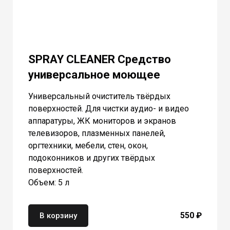
SPRAY CLEANER Средство
универсальное моющее
Универсальный очиститель твёрдых
поверхностей. Для чистки аудио- и видео
аппаратуры, ЖК мониторов и экранов
телевизоров, плазменных панелей,
оргтехники, мебели, стен, окон,
подоконников и других твёрдых
поверхностей.
Объем: 5 л
550 ₽
В корзину