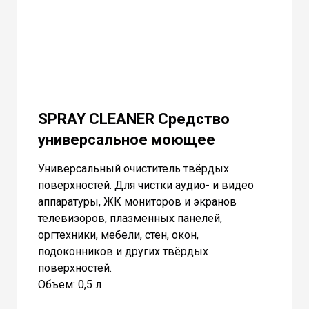
SPRAY CLEANER Средство
универсальное моющее
Универсальный очиститель твёрдых
поверхностей. Для чистки аудио- и видео
аппаратуры, ЖК мониторов и экранов
телевизоров, плазменных панелей,
оргтехники, мебели, стен, окон,
подоконников и других твёрдых
поверхностей.
Объем: 0,5 л