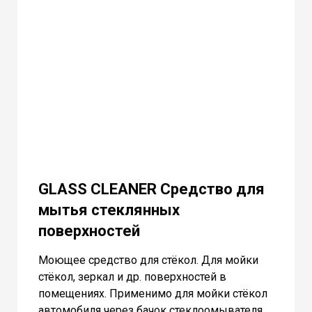
GLASS CLEANER Средство для
мытья стеклянных
поверхностей
Моющее средство для стёкол. Для мойки
стёкол, зеркал и др. поверхностей в
помещениях. Применимо для мойки стёкол
автомобиля через бачок стеклоомывателя.