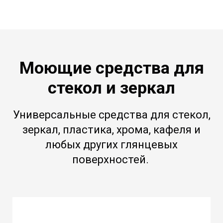
Моющие средства для
стекол и зеркал
Универсальные средства для стекол,
зеркал, пластика, хрома, кафеля и
любых других глянцевых
поверхностей.