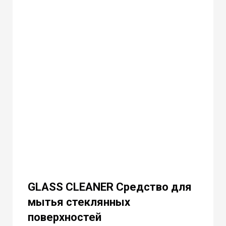
GLASS CLEANER Средство для
мытья стеклянных
поверхностей