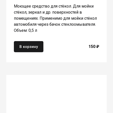
Моющее средство для стёкол. Для мойки
стёкол, зеркал и др. поверхностей в
помещениях. Применимо для мойки стёкол
автомобиля через бачок стеклоомывателя.
Объем: 0,5 л
150 ₽
В корзину