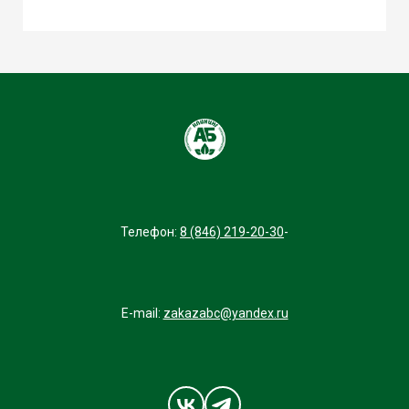
Телефон:
8 (846) 219-20-30
-
E-mail:
zakazabc@yandex.ru