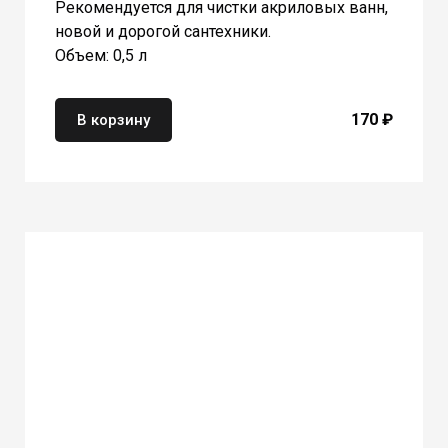
Рекомендуется для чистки акриловых ванн,
новой и дорогой сантехники.
Объем: 0,5 л
170 ₽
В корзину