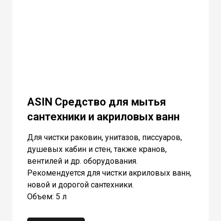
ASIN Средство для мытья
сантехники и акриловых ванн
Для чистки раковин, унитазов, писсуаров,
душевых кабин и стен, также кранов,
вентилей и др. оборудования.
Рекомендуется для чистки акриловых ванн,
новой и дорогой сантехники.
Объем: 5 л