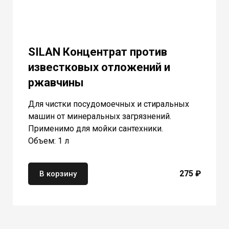
SILAN Концентрат против
известковых отложений и
ржавчины
Для чистки посудомоечных и стиральных
машин от минеральных загрязнений.
Применимо для мойки сантехники.
Объем: 1 л
275 ₽
В корзину