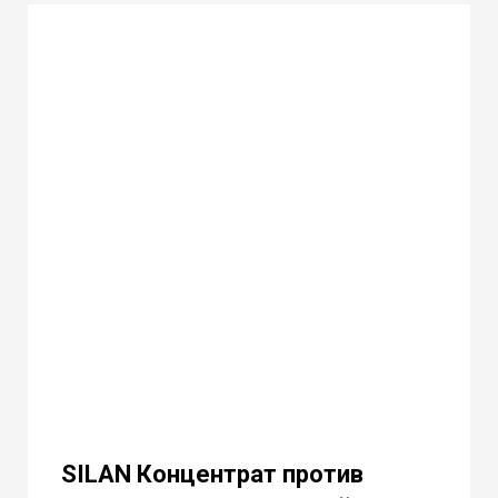
SILAN Концентрат против