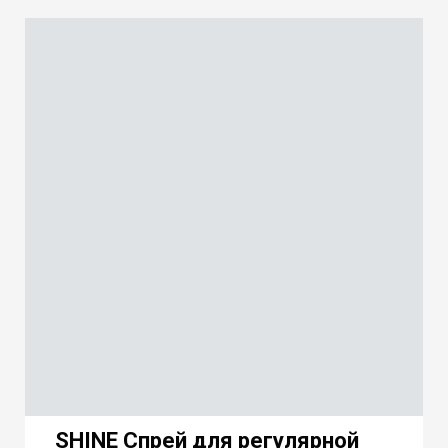
SHINE Спрей для регулярной