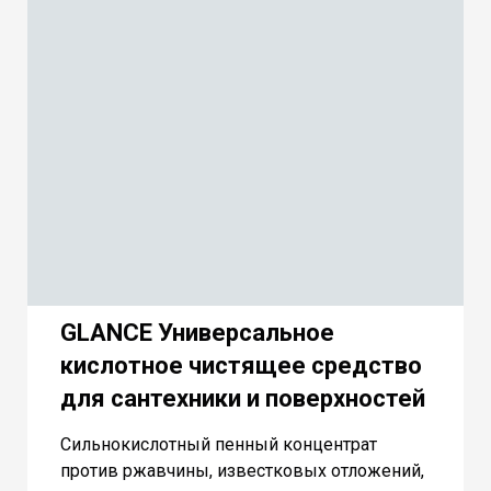
GLANCE Универсальное
кислотное чистящее средство
для сантехники и поверхностей
Сильнокислотный пенный концентрат
против ржавчины, известковых отложений,