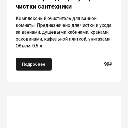
чистки сантехники
Комплексный очиститель для ванной
комнаты. Предназначено для чистки и ухода
за ваннами, душевыми кабинами, кранами,
раковинами, кафельной плиткой, унитазами.
Объем: 0,5 л
99₽
Подробнее