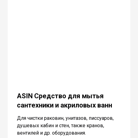
ASIN Средство для мытья
сантехники и акриловых ванн
Для чистки раковин, унитазов, писсуаров,
душевых кабин и стен, также кранов,
вентилей и др. оборудования.