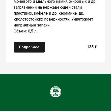
мочевого и мыльного камня, жировых и др.
загрязнений на нержавеющей стали,
пластиках, кафеле и др. керамике, др.
кислотостойких поверхностях. Уничтожает
неприятные запахи.
Объем: 0,5 л
135 ₽
Подробнее